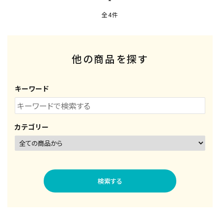
全4件
他の商品を探す
キーワード
カテゴリー
検索する