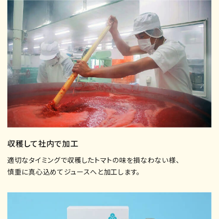
収穫して社内で加工
適切なタイミングで収穫したトマトの味を損なわない様、
慎重に真心込めてジュースへと加工します。