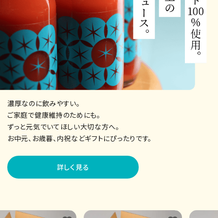
濃厚なのに飲みやすい。
ご家庭で健康維持のためにも。
ずっと元気でいてほしい大切な方へ。
お中元、お歳暮、内祝などギフトにぴったりです。
詳しく見る