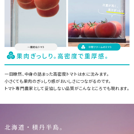
果肉ぎっしり。高密度で重厚感。
一目瞭然、中身の詰まった高密度トマトは水に沈みます。
小さくても果肉のぎっしり感がおいしさにつながるのです。
トマト専門農家として妥協しない品質がこんなところでも現れます。
北海道・積丹半島。