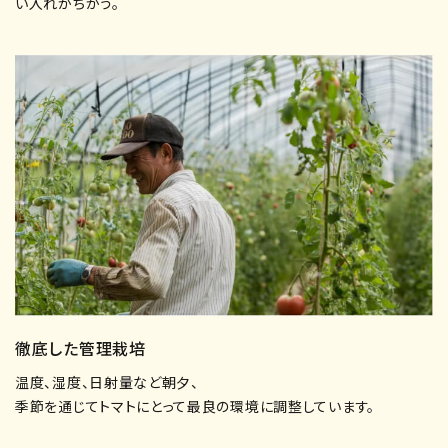
い入れがちがう。
徹底した管理栽培
温度、湿度、日射量など朝夕、
季節を通じてトマトにとって最良の環境に調整しています。