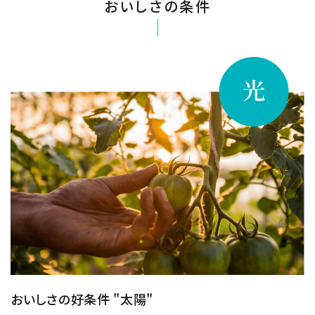
おいしさの条件
おいしさの好条件 "太陽"