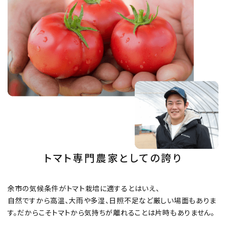
トマト専門農家としての誇り
余市の気候条件がトマト栽培に適するとはいえ、
自然ですから高温、大雨や多湿、日照不足など厳しい場面もありま
す。だからこそトマトから気持ちが離れることは片時もありません。