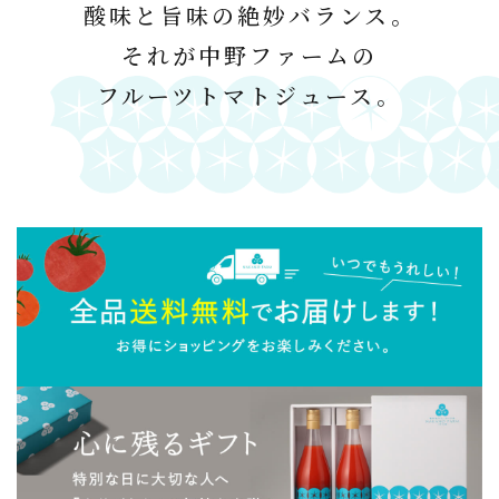
酸味と旨味の絶妙バランス。
それが中野ファームの
フルーツトマトジュース。