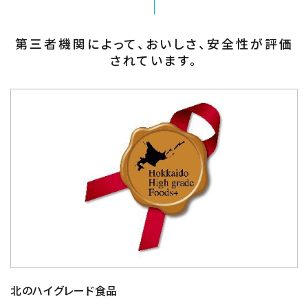
第三者機関によって、おいしさ、安全性が評価
されています。
北のハイグレード⾷品