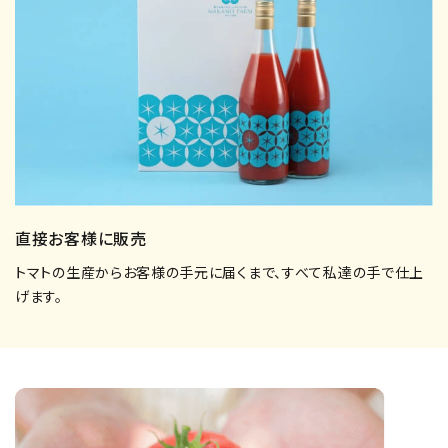
直接お客様に販売
トマトの生産からお客様の手元に届くまで、すべて私達の手で仕上
げます。