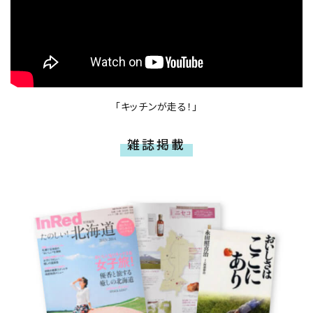
「キッチンが走る！」
雑誌掲載