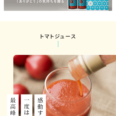
トマトジュース