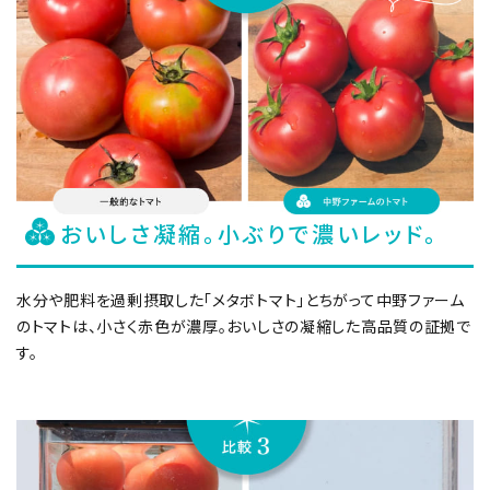
おいしさ凝縮。小ぶりで濃いレッド。
⽔分や肥料を過剰摂取した「メタボトマト」とちがって中野ファーム
のトマトは、小さく赤色が濃厚。おいしさの凝縮した⾼品質の証拠で
す。