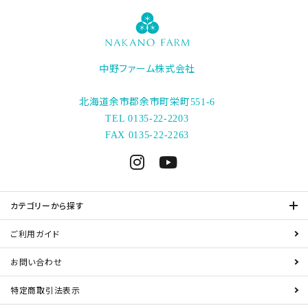
中野ファーム株式会社
北海道余市郡余市町栄町
551-6
TEL 0135-22-2203
FAX 0135-22-2263
カテゴリーから探す
ご利用ガイド
お問い合わせ
特定商取引法表示